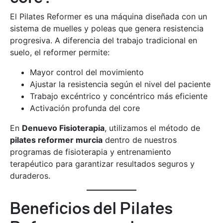
El Pilates Reformer es una máquina diseñada con un
sistema de muelles y poleas que genera resistencia
progresiva. A diferencia del trabajo tradicional en
suelo, el reformer permite:
Mayor control del movimiento
Ajustar la resistencia según el nivel del paciente
Trabajo excéntrico y concéntrico más eficiente
Activación profunda del core
En
Denuevo Fisioterapia
, utilizamos el método de
pilates reformer murcia
dentro de nuestros
programas de fisioterapia y entrenamiento
terapéutico para garantizar resultados seguros y
duraderos.
Beneficios del Pilates