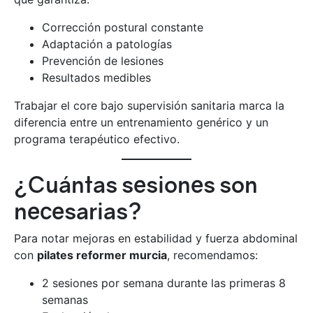
Corrección postural constante
Adaptación a patologías
Prevención de lesiones
Resultados medibles
Trabajar el core bajo supervisión sanitaria marca la
diferencia entre un entrenamiento genérico y un
programa terapéutico efectivo.
¿Cuántas sesiones son
necesarias?
Para notar mejoras en estabilidad y fuerza abdominal
con
pilates reformer murcia
, recomendamos:
2 sesiones por semana durante las primeras 8
semanas