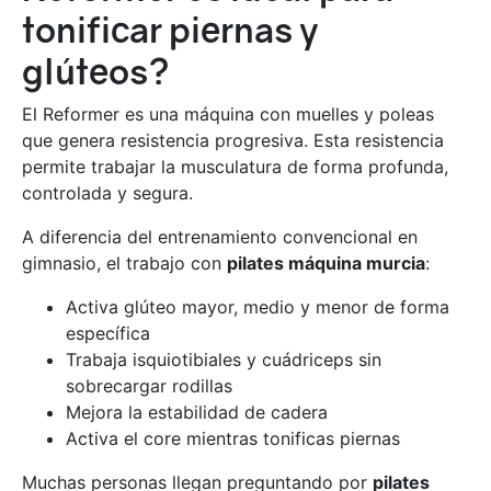
tonificar piernas y
glúteos?
El Reformer es una máquina con muelles y poleas
que genera resistencia progresiva. Esta resistencia
permite trabajar la musculatura de forma profunda,
controlada y segura.
A diferencia del entrenamiento convencional en
gimnasio, el trabajo con
pilates máquina murcia
:
Activa glúteo mayor, medio y menor de forma
específica
Trabaja isquiotibiales y cuádriceps sin
sobrecargar rodillas
Mejora la estabilidad de cadera
Activa el core mientras tonificas piernas
Muchas personas llegan preguntando por
pilates