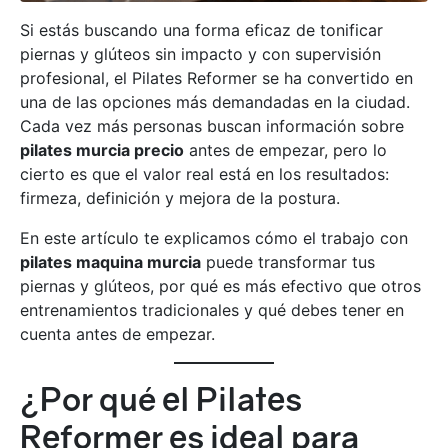
Si estás buscando una forma eficaz de tonificar
piernas y glúteos sin impacto y con supervisión
profesional, el Pilates Reformer se ha convertido en
una de las opciones más demandadas en la ciudad.
Cada vez más personas buscan información sobre
pilates murcia precio
antes de empezar, pero lo
cierto es que el valor real está en los resultados:
firmeza, definición y mejora de la postura.
En este artículo te explicamos cómo el trabajo con
pilates maquina murcia
puede transformar tus
piernas y glúteos, por qué es más efectivo que otros
entrenamientos tradicionales y qué debes tener en
cuenta antes de empezar.
¿Por qué el Pilates
Reformer es ideal para