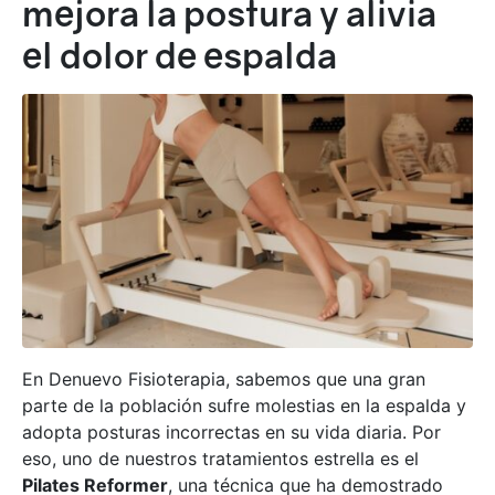
mejora la postura y alivia
el dolor de espalda
En Denuevo Fisioterapia, sabemos que una gran
parte de la población sufre molestias en la espalda y
adopta posturas incorrectas en su vida diaria. Por
eso, uno de nuestros tratamientos estrella es el
Pilates Reformer
, una técnica que ha demostrado