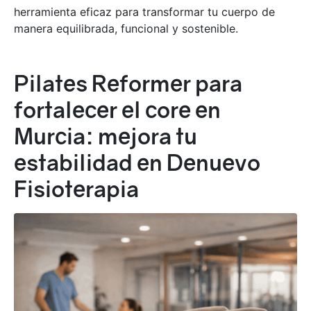
herramienta eficaz para transformar tu cuerpo de
manera equilibrada, funcional y sostenible.
Pilates Reformer para
fortalecer el core en
Murcia: mejora tu
estabilidad en Denuevo
Fisioterapia