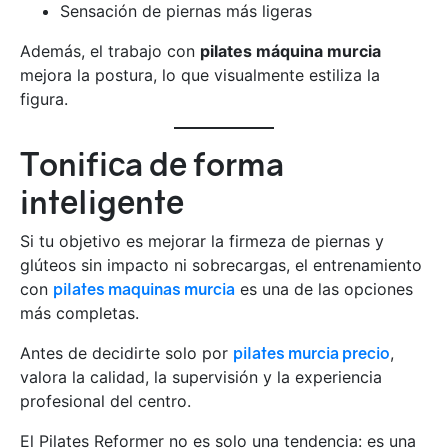
Sensación de piernas más ligeras
Además, el trabajo con
pilates máquina murcia
mejora la postura, lo que visualmente estiliza la
figura.
Tonifica de forma
inteligente
Si tu objetivo es mejorar la firmeza de piernas y
glúteos sin impacto ni sobrecargas, el entrenamiento
con
pilates maquinas murcia
es una de las opciones
más completas.
Antes de decidirte solo por
pilates murcia precio
,
valora la calidad, la supervisión y la experiencia
profesional del centro.
El Pilates Reformer no es solo una tendencia: es una