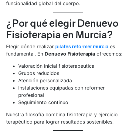
funcionalidad global del cuerpo.
¿Por qué elegir Denuevo
Fisioterapia en Murcia?
Elegir dónde realizar
pilates reformer murcia
es
fundamental. En
Denuevo Fisioterapia
ofrecemos:
Valoración inicial fisioterapéutica
Grupos reducidos
Atención personalizada
Instalaciones equipadas con reformer
profesional
Seguimiento continuo
Nuestra filosofía combina fisioterapia y ejercicio
terapéutico para lograr resultados sostenibles.