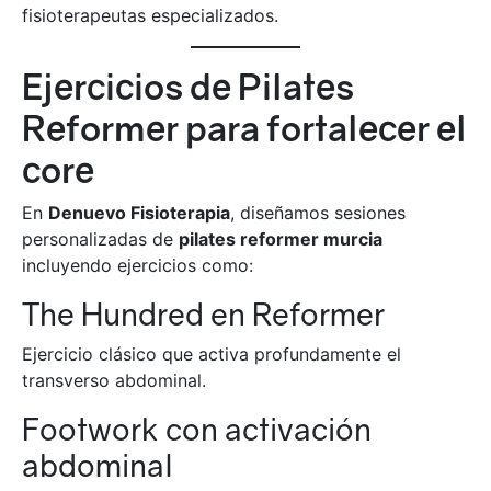
fisioterapeutas especializados.
Ejercicios de Pilates
Reformer para fortalecer el
core
En
Denuevo Fisioterapia
, diseñamos sesiones
personalizadas de
pilates reformer murcia
incluyendo ejercicios como:
The Hundred en Reformer
Ejercicio clásico que activa profundamente el
transverso abdominal.
Footwork con activación
abdominal