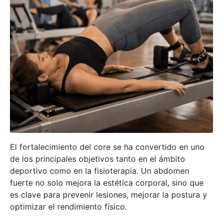
El fortalecimiento del core se ha convertido en uno
de los principales objetivos tanto en el ámbito
deportivo como en la fisioterapia. Un abdomen
fuerte no solo mejora la estética corporal, sino que
es clave para prevenir lesiones, mejorar la postura y
optimizar el rendimiento físico.