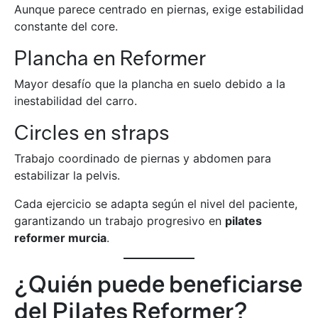
Aunque parece centrado en piernas, exige estabilidad
constante del core.
Plancha en Reformer
Mayor desafío que la plancha en suelo debido a la
inestabilidad del carro.
Circles en straps
Trabajo coordinado de piernas y abdomen para
estabilizar la pelvis.
Cada ejercicio se adapta según el nivel del paciente,
garantizando un trabajo progresivo en
pilates
reformer murcia
.
¿Quién puede beneficiarse
del Pilates Reformer?