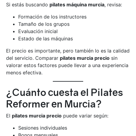
Si estás buscando
pilates máquina murcia
, revisa:
Formación de los instructores
Tamaño de los grupos
Evaluación inicial
Estado de las máquinas
El precio es importante, pero también lo es la calidad
del servicio. Comparar
pilates murcia precio
sin
valorar estos factores puede llevar a una experiencia
menos efectiva.
¿Cuánto cuesta el Pilates
Reformer en Murcia?
El
pilates murcia precio
puede variar según:
Sesiones individuales
Bonos mensuales