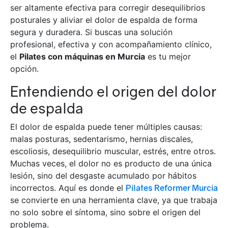
ser altamente efectiva para corregir desequilibrios
posturales y aliviar el dolor de espalda de forma
segura y duradera. Si buscas una solución
profesional, efectiva y con acompañamiento clínico,
el
Pilates con máquinas en Murcia
es tu mejor
opción.
Entendiendo el origen del dolor
de espalda
El dolor de espalda puede tener múltiples causas:
malas posturas, sedentarismo, hernias discales,
escoliosis, desequilibrio muscular, estrés, entre otros.
Muchas veces, el dolor no es producto de una única
lesión, sino del desgaste acumulado por hábitos
incorrectos. Aquí es donde el
Pilates Reformer Murcia
se convierte en una herramienta clave, ya que trabaja
no solo sobre el síntoma, sino sobre el origen del
problema.