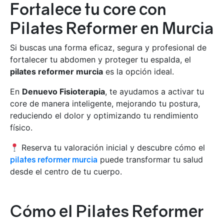
Fortalece tu core con
Pilates Reformer en Murcia
Si buscas una forma eficaz, segura y profesional de
fortalecer tu abdomen y proteger tu espalda, el
pilates reformer murcia
es la opción ideal.
En
Denuevo Fisioterapia
, te ayudamos a activar tu
core de manera inteligente, mejorando tu postura,
reduciendo el dolor y optimizando tu rendimiento
físico.
Reserva tu valoración inicial y descubre cómo el
pilates reformer murcia
puede transformar tu salud
desde el centro de tu cuerpo.
Cómo el Pilates Reformer