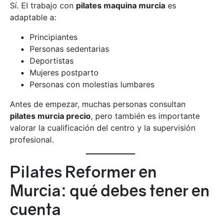
Sí. El trabajo con
pilates maquina murcia
es
adaptable a:
Principiantes
Personas sedentarias
Deportistas
Mujeres postparto
Personas con molestias lumbares
Antes de empezar, muchas personas consultan
pilates murcia precio
, pero también es importante
valorar la cualificación del centro y la supervisión
profesional.
Pilates Reformer en
Murcia: qué debes tener en
cuenta