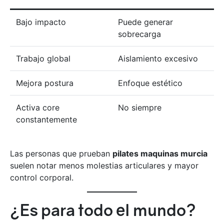
Bajo impacto
Puede generar
sobrecarga
Trabajo global
Aislamiento excesivo
Mejora postura
Enfoque estético
Activa core
No siempre
constantemente
Las personas que prueban
pilates maquinas murcia
suelen notar menos molestias articulares y mayor
control corporal.
¿Es para todo el mundo?