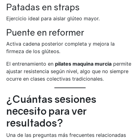
Patadas en straps
Ejercicio ideal para aislar glúteo mayor.
Puente en reformer
Activa cadena posterior completa y mejora la
firmeza de los glúteos.
El entrenamiento en
pilates maquina murcia
permite
ajustar resistencia según nivel, algo que no siempre
ocurre en clases colectivas tradicionales.
¿Cuántas sesiones
necesito para ver
resultados?
Una de las preguntas más frecuentes relacionadas