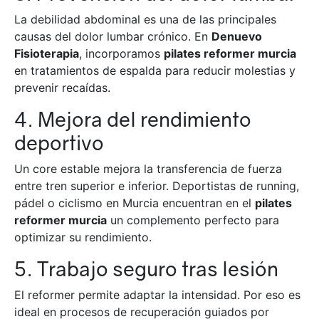
La debilidad abdominal es una de las principales
causas del dolor lumbar crónico. En
Denuevo
Fisioterapia
, incorporamos
pilates reformer murcia
en tratamientos de espalda para reducir molestias y
prevenir recaídas.
4. Mejora del rendimiento
deportivo
Un core estable mejora la transferencia de fuerza
entre tren superior e inferior. Deportistas de running,
pádel o ciclismo en Murcia encuentran en el
pilates
reformer murcia
un complemento perfecto para
optimizar su rendimiento.
5. Trabajo seguro tras lesión
El reformer permite adaptar la intensidad. Por eso es
ideal en procesos de recuperación guiados por