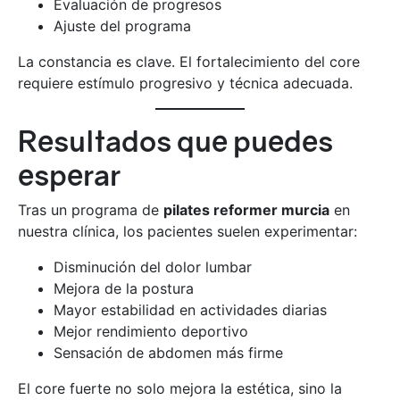
Evaluación de progresos
Ajuste del programa
La constancia es clave. El fortalecimiento del core
requiere estímulo progresivo y técnica adecuada.
Resultados que puedes
esperar
Tras un programa de
pilates reformer murcia
en
nuestra clínica, los pacientes suelen experimentar:
Disminución del dolor lumbar
Mejora de la postura
Mayor estabilidad en actividades diarias
Mejor rendimiento deportivo
Sensación de abdomen más firme
El core fuerte no solo mejora la estética, sino la