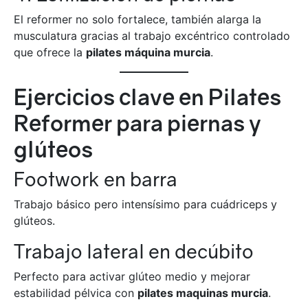
El reformer no solo fortalece, también alarga la
musculatura gracias al trabajo excéntrico controlado
que ofrece la
pilates máquina murcia
.
Ejercicios clave en Pilates
Reformer para piernas y
glúteos
Footwork en barra
Trabajo básico pero intensísimo para cuádriceps y
glúteos.
Trabajo lateral en decúbito
Perfecto para activar glúteo medio y mejorar
estabilidad pélvica con
pilates maquinas murcia
.