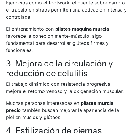
Ejercicios como el footwork, el puente sobre carro o
el trabajo en straps permiten una activación intensa y
controlada.
El entrenamiento con
pilates maquina murcia
favorece la conexión mente-músculo, algo
fundamental para desarrollar glúteos firmes y
funcionales.
3. Mejora de la circulación y
reducción de celulitis
El trabajo dinámico con resistencia progresiva
mejora el retorno venoso y la oxigenación muscular.
Muchas personas interesadas en
pilates murcia
precio
también buscan mejorar la apariencia de la
piel en muslos y glúteos.
4. Estilización de piernas