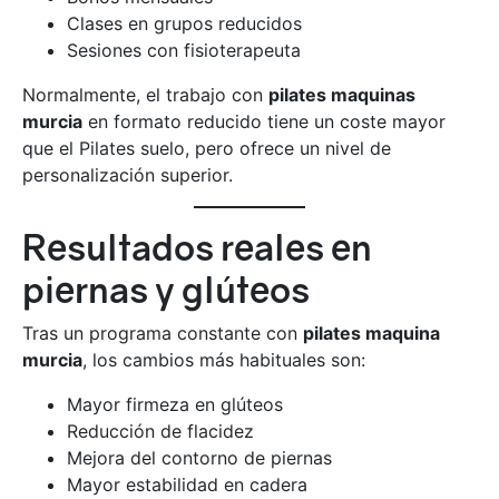
Clases en grupos reducidos
Sesiones con fisioterapeuta
Normalmente, el trabajo con
pilates maquinas
murcia
en formato reducido tiene un coste mayor
que el Pilates suelo, pero ofrece un nivel de
personalización superior.
Resultados reales en
piernas y glúteos
Tras un programa constante con
pilates maquina
murcia
, los cambios más habituales son:
Mayor firmeza en glúteos
Reducción de flacidez
Mejora del contorno de piernas
Mayor estabilidad en cadera