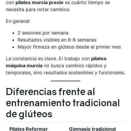
con
pilates murcia precio
es cuánto tiempo se
necesita para notar cambios.
En general:
2 sesiones por semana
Resultados visibles en 6-8 semanas
Mayor firmeza en glúteos desde el primer mes
La constancia es clave. El trabajo con
pilates
máquina murcia
no busca cambios rápidos y
temporales, sino resultados sostenibles y funcionales.
Diferencias frente al
entrenamiento tradicional
de glúteos
Pilates Reformer
Gimnasio tradicional