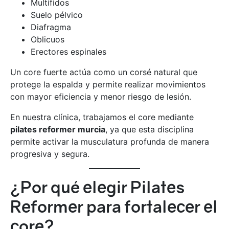
Multífidos
Suelo pélvico
Diafragma
Oblicuos
Erectores espinales
Un core fuerte actúa como un corsé natural que
protege la espalda y permite realizar movimientos
con mayor eficiencia y menor riesgo de lesión.
En nuestra clínica, trabajamos el core mediante
pilates reformer murcia
, ya que esta disciplina
permite activar la musculatura profunda de manera
progresiva y segura.
¿Por qué elegir Pilates
Reformer para fortalecer el
core?