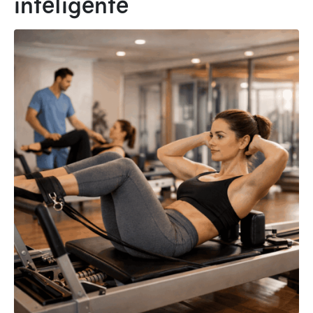
inteligente