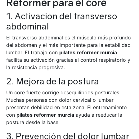
Reformer para el core
1. Activación del transverso
abdominal
El transverso abdominal es el músculo más profundo
del abdomen y el más importante para la estabilidad
lumbar. El trabajo con
pilates reformer murcia
facilita su activación gracias al control respiratorio y
la resistencia progresiva.
2. Mejora de la postura
Un core fuerte corrige desequilibrios posturales.
Muchas personas con dolor cervical o lumbar
presentan debilidad en esta zona. El entrenamiento
con
pilates reformer murcia
ayuda a reeducar la
postura desde la base.
3. Prevención del dolor lumbar