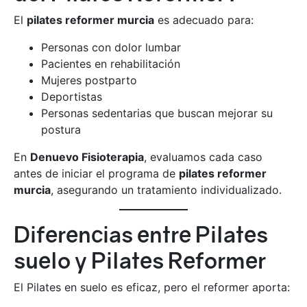
El
pilates reformer murcia
es adecuado para:
Personas con dolor lumbar
Pacientes en rehabilitación
Mujeres postparto
Deportistas
Personas sedentarias que buscan mejorar su
postura
En
Denuevo Fisioterapia
, evaluamos cada caso
antes de iniciar el programa de
pilates reformer
murcia
, asegurando un tratamiento individualizado.
Diferencias entre Pilates
suelo y Pilates Reformer
El Pilates en suelo es eficaz, pero el reformer aporta: