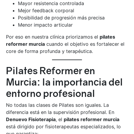
Mayor resistencia controlada
Mejor feedback corporal
Posibilidad de progresión más precisa
Menor impacto articular
Por eso en nuestra clínica priorizamos el
pilates
reformer murcia
cuando el objetivo es fortalecer el
core de forma profunda y terapéutica.
Pilates Reformer en
Murcia: la importancia del
entorno profesional
No todas las clases de Pilates son iguales. La
diferencia está en la supervisión profesional. En
Denuevo Fisioterapia
, el
pilates reformer murcia
está dirigido por fisioterapeutas especializados, lo
que garantiza: