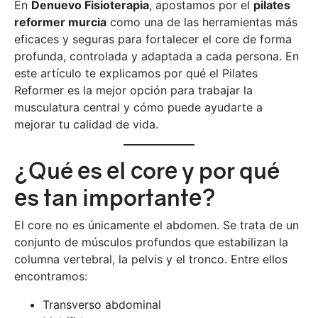
En
Denuevo Fisioterapia
, apostamos por el
pilates
reformer murcia
como una de las herramientas más
eficaces y seguras para fortalecer el core de forma
profunda, controlada y adaptada a cada persona. En
este artículo te explicamos por qué el Pilates
Reformer es la mejor opción para trabajar la
musculatura central y cómo puede ayudarte a
mejorar tu calidad de vida.
¿Qué es el core y por qué
es tan importante?
El core no es únicamente el abdomen. Se trata de un
conjunto de músculos profundos que estabilizan la
columna vertebral, la pelvis y el tronco. Entre ellos
encontramos:
Transverso abdominal