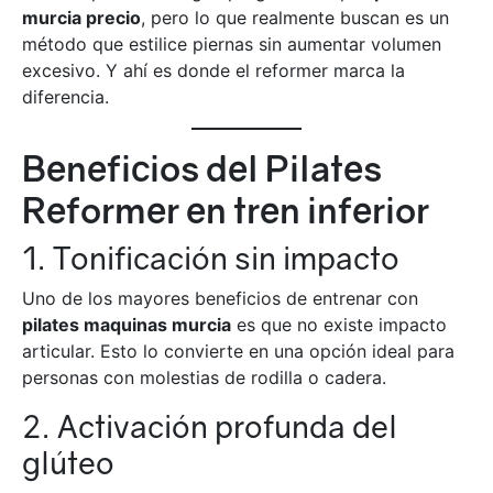
murcia precio
, pero lo que realmente buscan es un
método que estilice piernas sin aumentar volumen
excesivo. Y ahí es donde el reformer marca la
diferencia.
Beneficios del Pilates
Reformer en tren inferior
1. Tonificación sin impacto
Uno de los mayores beneficios de entrenar con
pilates maquinas murcia
es que no existe impacto
articular. Esto lo convierte en una opción ideal para
personas con molestias de rodilla o cadera.
2. Activación profunda del
glúteo