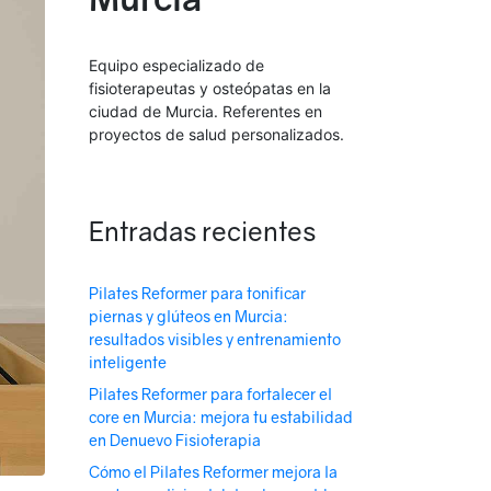
Equipo especializado de
fisioterapeutas y osteópatas en la
ciudad de Murcia. Referentes en
proyectos de salud personalizados.
Entradas recientes
Pilates Reformer para tonificar
piernas y glúteos en Murcia:
resultados visibles y entrenamiento
inteligente
Pilates Reformer para fortalecer el
core en Murcia: mejora tu estabilidad
en Denuevo Fisioterapia
Cómo el Pilates Reformer mejora la