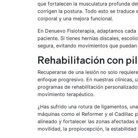
que fortalecen la musculatura profunda del
corrigen la postura. Todo esto se traduce 
corporal y una mejora funcional.
En Denuevo Fisioterapia, adaptamos cada
paciente. Si tienes hernias discales, escol
segura, evitando movimientos que puedan 
Rehabilitación con pi
Recuperarse de una lesión no solo requiere
enfoque progresivo. En nuestras clínicas, u
programas de rehabilitación personalizados
movimiento terapéutico.
¿Has sufrido una rotura de ligamentos, una
máquinas como el Reformer y el Cadillac p
alineado y fortalecer las zonas afectadas s
movilidad, la propiocepción, la estabilidad