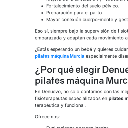
Fortalecimiento del suelo pélvico.
Preparación para el parto.
Mayor conexión cuerpo-mente y gesti
Eso sí, siempre bajo la supervisión de fisi
embarazada y adaptan cada movimiento a
¿Estás esperando un bebé y quieres cuida
pilates máquina Murcia
especialmente diseñ
¿Por qué elegir Denue
pilates máquina Murc
En Denuevo, no solo contamos con las mejo
fisioterapeutas especializados en
pilates 
terapéutica y funcional.
Ofrecemos: