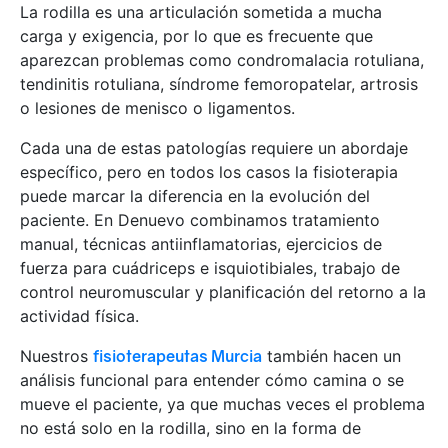
La rodilla es una articulación sometida a mucha
carga y exigencia, por lo que es frecuente que
aparezcan problemas como condromalacia rotuliana,
tendinitis rotuliana, síndrome femoropatelar, artrosis
o lesiones de menisco o ligamentos.
Cada una de estas patologías requiere un abordaje
específico, pero en todos los casos la fisioterapia
puede marcar la diferencia en la evolución del
paciente. En Denuevo combinamos tratamiento
manual, técnicas antiinflamatorias, ejercicios de
fuerza para cuádriceps e isquiotibiales, trabajo de
control neuromuscular y planificación del retorno a la
actividad física.
Nuestros
fisioterapeutas Murcia
también hacen un
análisis funcional para entender cómo camina o se
mueve el paciente, ya que muchas veces el problema
no está solo en la rodilla, sino en la forma de