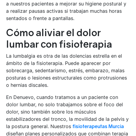
a nuestros pacientes a mejorar su higiene postural y
a realizar pausas activas si trabajan muchas horas
sentados o frente a pantallas.
Cómo aliviar el dolor
lumbar con fisioterapia
La lumbalgia es otra de las dolencias estrella en el
ámbito de la fisioterapia. Puede aparecer por
sobrecarga, sedentarismo, estrés, embarazo, malas
posturas o lesiones estructurales como protrusiones
o hernias discales.
En Denuevo, cuando tratamos a un paciente con
dolor lumbar, no solo trabajamos sobre el foco del
dolor, sino también sobre los músculos
estabilizadores del tronco, la movilidad de la pelvis y
la postura general. Nuestros
fisioterapeutas Murcia
diseñan planes personalizados que combinan terapia