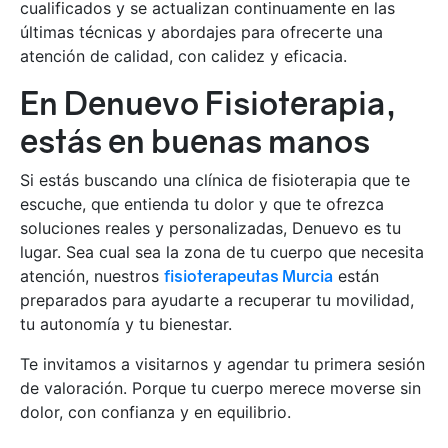
cualificados y se actualizan continuamente en las
últimas técnicas y abordajes para ofrecerte una
atención de calidad, con calidez y eficacia.
En Denuevo Fisioterapia,
estás en buenas manos
Si estás buscando una clínica de fisioterapia que te
escuche, que entienda tu dolor y que te ofrezca
soluciones reales y personalizadas, Denuevo es tu
lugar. Sea cual sea la zona de tu cuerpo que necesita
atención, nuestros
fisioterapeutas Murcia
están
preparados para ayudarte a recuperar tu movilidad,
tu autonomía y tu bienestar.
Te invitamos a visitarnos y agendar tu primera sesión
de valoración. Porque tu cuerpo merece moverse sin
dolor, con confianza y en equilibrio.