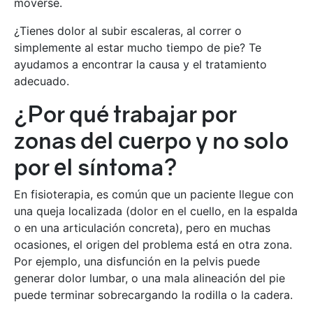
moverse.
¿Tienes dolor al subir escaleras, al correr o
simplemente al estar mucho tiempo de pie? Te
ayudamos a encontrar la causa y el tratamiento
adecuado.
¿Por qué trabajar por
zonas del cuerpo y no solo
por el síntoma?
En fisioterapia, es común que un paciente llegue con
una queja localizada (dolor en el cuello, en la espalda
o en una articulación concreta), pero en muchas
ocasiones, el origen del problema está en otra zona.
Por ejemplo, una disfunción en la pelvis puede
generar dolor lumbar, o una mala alineación del pie
puede terminar sobrecargando la rodilla o la cadera.