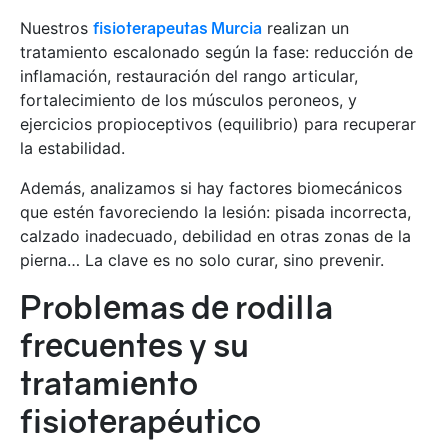
Nuestros
fisioterapeutas Murcia
realizan un
tratamiento escalonado según la fase: reducción de
inflamación, restauración del rango articular,
fortalecimiento de los músculos peroneos, y
ejercicios propioceptivos (equilibrio) para recuperar
la estabilidad.
Además, analizamos si hay factores biomecánicos
que estén favoreciendo la lesión: pisada incorrecta,
calzado inadecuado, debilidad en otras zonas de la
pierna… La clave es no solo curar, sino prevenir.
Problemas de rodilla
frecuentes y su
tratamiento
fisioterapéutico