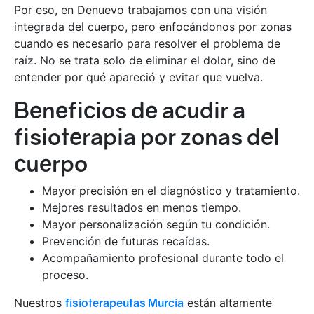
Por eso, en Denuevo trabajamos con una visión
integrada del cuerpo, pero enfocándonos por zonas
cuando es necesario para resolver el problema de
raíz. No se trata solo de eliminar el dolor, sino de
entender por qué apareció y evitar que vuelva.
Beneficios de acudir a
fisioterapia por zonas del
cuerpo
Mayor precisión en el diagnóstico y tratamiento.
Mejores resultados en menos tiempo.
Mayor personalización según tu condición.
Prevención de futuras recaídas.
Acompañamiento profesional durante todo el
proceso.
Nuestros
fisioterapeutas Murcia
están altamente