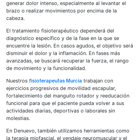
generar dolor intenso, especialmente al levantar el
brazo o realizar movimientos por encima de la
cabeza.
El tratamiento fisioterapéutico dependerá del
diagnóstico específico y de la fase en la que se
encuentre la lesión. En casos agudos, el objetivo será
disminuir el dolor y la inflamación. En fases más
avanzadas, se buscará recuperar la fuerza, el rango
de movimiento y la funcionalidad.
Nuestros
fisioterapeutas Murcia
trabajan con
ejercicios progresivos de movilidad escapular,
fortalecimiento del manguito rotador y reeducación
funcional para que el paciente pueda volver a sus
actividades diarias, deportivas o laborales sin
molestias.
En Denuevo, también utilizamos herramientas como
la terapia miofascial, el vendaje neuromuscular y el