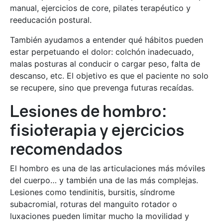
manual, ejercicios de core, pilates terapéutico y
reeducación postural.
También ayudamos a entender qué hábitos pueden
estar perpetuando el dolor: colchón inadecuado,
malas posturas al conducir o cargar peso, falta de
descanso, etc. El objetivo es que el paciente no solo
se recupere, sino que prevenga futuras recaídas.
Lesiones de hombro:
fisioterapia y ejercicios
recomendados
El hombro es una de las articulaciones más móviles
del cuerpo… y también una de las más complejas.
Lesiones como tendinitis, bursitis, síndrome
subacromial, roturas del manguito rotador o
luxaciones pueden limitar mucho la movilidad y