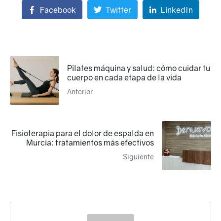
Facebook
Twitter
LinkedIn
Pilates máquina y salud: cómo cuidar tu
cuerpo en cada etapa de la vida
Anterior
Fisioterapia para el dolor de espalda en
Murcia: tratamientos más efectivos
Siguiente