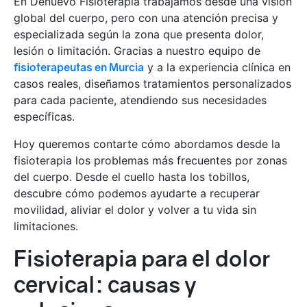
En Denuevo Fisioterapia trabajamos desde una visión
global del cuerpo, pero con una atención precisa y
especializada según la zona que presenta dolor,
lesión o limitación. Gracias a nuestro equipo de
fisioterapeutas en Murcia
y a la experiencia clínica en
casos reales, diseñamos tratamientos personalizados
para cada paciente, atendiendo sus necesidades
específicas.
Hoy queremos contarte cómo abordamos desde la
fisioterapia los problemas más frecuentes por zonas
del cuerpo. Desde el cuello hasta los tobillos,
descubre cómo podemos ayudarte a recuperar
movilidad, aliviar el dolor y volver a tu vida sin
limitaciones.
Fisioterapia para el dolor
cervical: causas y