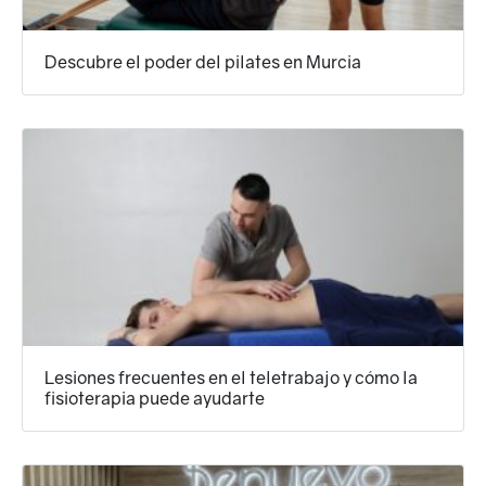
Descubre el poder del pilates en Murcia
Lesiones frecuentes en el teletrabajo y cómo la
fisioterapia puede ayudarte