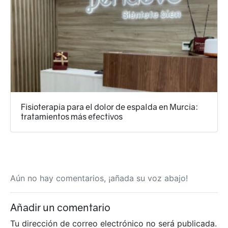
Fisioterapia para el dolor de espalda en Murcia:
tratamientos más efectivos
Aún no hay comentarios, ¡añada su voz abajo!
Añadir un comentario
Tu dirección de correo electrónico no será publicada.