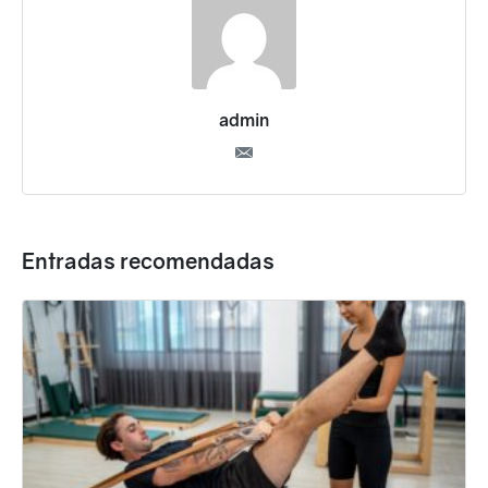
admin
Entradas recomendadas