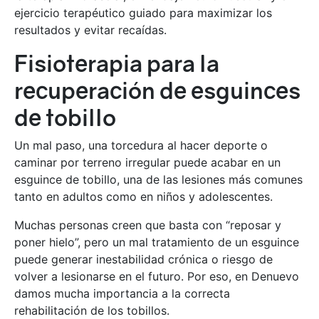
ejercicio terapéutico guiado para maximizar los
resultados y evitar recaídas.
Fisioterapia para la
recuperación de esguinces
de tobillo
Un mal paso, una torcedura al hacer deporte o
caminar por terreno irregular puede acabar en un
esguince de tobillo, una de las lesiones más comunes
tanto en adultos como en niños y adolescentes.
Muchas personas creen que basta con “reposar y
poner hielo”, pero un mal tratamiento de un esguince
puede generar inestabilidad crónica o riesgo de
volver a lesionarse en el futuro. Por eso, en Denuevo
damos mucha importancia a la correcta
rehabilitación de los tobillos.