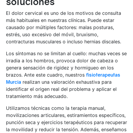
soluciones
El dolor cervical es uno de los motivos de consulta
más habituales en nuestras clínicas. Puede estar
causado por múltiples factores: malas posturas,
estrés, uso excesivo del móvil, bruxismo,
contracturas musculares o incluso hernias discales.
Los síntomas no se limitan al cuello: muchas veces se
irradia a los hombros, provoca dolor de cabeza o
genera sensación de rigidez y hormigueo en los
brazos. Ante este cuadro, nuestros
fisioterapeutas
Murcia
realizan una valoración exhaustiva para
identificar el origen real del problema y aplicar el
tratamiento más adecuado.
Utilizamos técnicas como la terapia manual,
movilizaciones articulares, estiramientos específicos,
punción seca y ejercicios terapéuticos para recuperar
la movilidad y reducir la tensión. Además, enseñamos