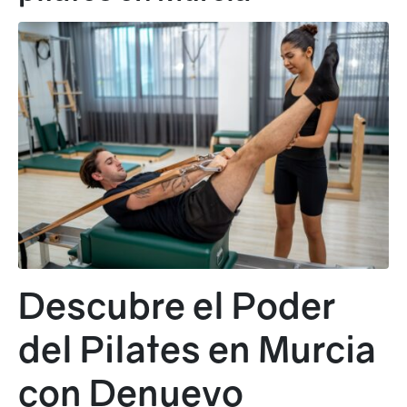
Descubre el Poder
del Pilates en Murcia
con Denuevo