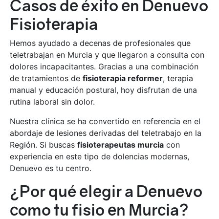
Casos de éxito en Denuevo
Fisioterapia
Hemos ayudado a decenas de profesionales que
teletrabajan en Murcia y que llegaron a consulta con
dolores incapacitantes. Gracias a una combinación
de tratamientos de
fisioterapia reformer
, terapia
manual y educación postural, hoy disfrutan de una
rutina laboral sin dolor.
Nuestra clínica se ha convertido en referencia en el
abordaje de lesiones derivadas del teletrabajo en la
Región. Si buscas
fisioterapeutas murcia
con
experiencia en este tipo de dolencias modernas,
Denuevo es tu centro.
¿Por qué elegir a Denuevo
como tu fisio en Murcia?