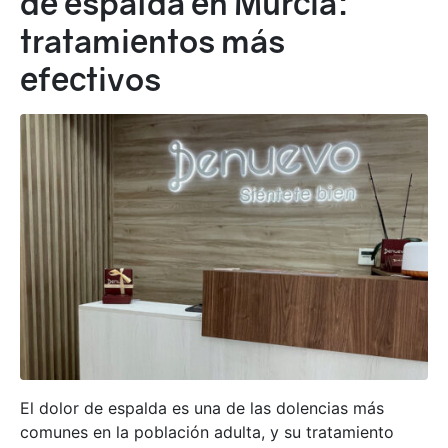
de espalda en Murcia:
tratamientos más
efectivos
El dolor de espalda es una de las dolencias más
comunes en la población adulta, y su tratamiento