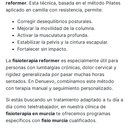
reformer
. Esta técnica, basada en el método Pilates
aplicado en camilla con resistencia, permite:
Corregir desequilibrios posturales.
Mejorar la movilidad de la columna.
Activar la musculatura profunda.
Estabilizar la pelvis y la cintura escapular.
Fortalecer sin impacto.
La
fisioterapia reformer
es especialmente útil para
personas con lumbalgias crónicas, dolor cervical y
rigidez generalizada por pasar muchas horas
sentados. En Denuevo, combinamos este método
con terapia manual y seguimiento personalizado.
Si estás buscando un tratamiento adaptado a tu día a
día como teletrabajador, en nuestra clínica de
fisioterapia en murcia
te ofrecemos programas
específicos con
fisio murcia
cualificados.