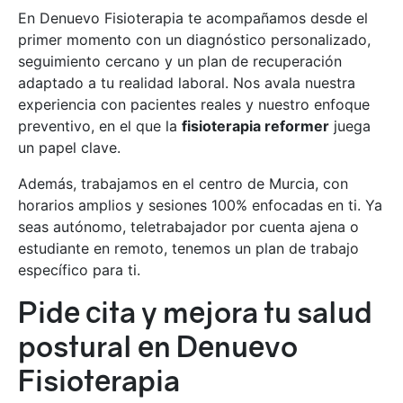
En Denuevo Fisioterapia te acompañamos desde el
primer momento con un diagnóstico personalizado,
seguimiento cercano y un plan de recuperación
adaptado a tu realidad laboral. Nos avala nuestra
experiencia con pacientes reales y nuestro enfoque
preventivo, en el que la
fisioterapia reformer
juega
un papel clave.
Además, trabajamos en el centro de Murcia, con
horarios amplios y sesiones 100% enfocadas en ti. Ya
seas autónomo, teletrabajador por cuenta ajena o
estudiante en remoto, tenemos un plan de trabajo
específico para ti.
Pide cita y mejora tu salud
postural en Denuevo
Fisioterapia