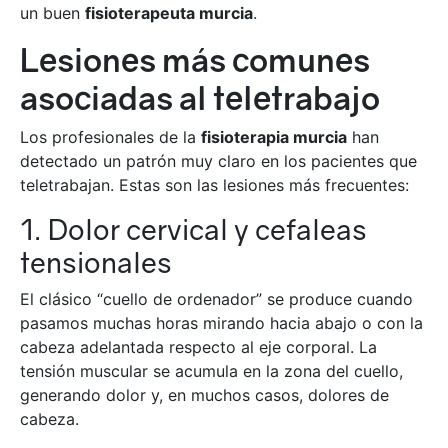
un buen
fisioterapeuta murcia
.
Lesiones más comunes
asociadas al teletrabajo
Los profesionales de la
fisioterapia murcia
han
detectado un patrón muy claro en los pacientes que
teletrabajan. Estas son las lesiones más frecuentes:
1. Dolor cervical y cefaleas
tensionales
El clásico “cuello de ordenador” se produce cuando
pasamos muchas horas mirando hacia abajo o con la
cabeza adelantada respecto al eje corporal. La
tensión muscular se acumula en la zona del cuello,
generando dolor y, en muchos casos, dolores de
cabeza.