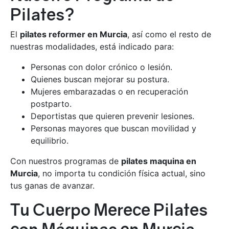
Pilates?
El
pilates reformer en Murcia
, así como el resto de
nuestras modalidades, está indicado para:
Personas con dolor crónico o lesión.
Quienes buscan mejorar su postura.
Mujeres embarazadas o en recuperación
postparto.
Deportistas que quieren prevenir lesiones.
Personas mayores que buscan movilidad y
equilibrio.
Con nuestros programas de
pilates maquina en
Murcia
, no importa tu condición física actual, sino
tus ganas de avanzar.
Tu Cuerpo Merece Pilates