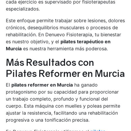
cada ejercicio es supervisado por fisioterapeutas
especializados.
Este enfoque permite trabajar sobre lesiones, dolores
crónicos, desequilibrios musculares o procesos de
rehabilitación. En Denuevo Fisioterapia, tu bienestar
es nuestro objetivo, y el
pilates terapéutico en
Murcia
es nuestra herramienta más poderosa.
Más Resultados con
Pilates Reformer en Murcia
El
pilates reformer en Murcia
ha ganado
protagonismo por su capacidad para proporcionar
un trabajo completo, profundo y funcional del
cuerpo. Esta máquina con muelles y poleas permite
ajustar la resistencia, facilitando una rehabilitación
progresiva o una tonificación precisa.