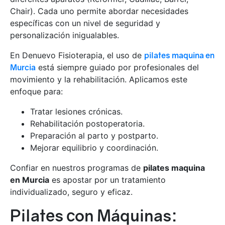
Chair). Cada uno permite abordar necesidades
específicas con un nivel de seguridad y
personalización inigualables.
En Denuevo Fisioterapia, el uso de
pilates maquina en
Murcia
está siempre guiado por profesionales del
movimiento y la rehabilitación. Aplicamos este
enfoque para:
Tratar lesiones crónicas.
Rehabilitación postoperatoria.
Preparación al parto y postparto.
Mejorar equilibrio y coordinación.
Confiar en nuestros programas de
pilates maquina
en Murcia
es apostar por un tratamiento
individualizado, seguro y eficaz.
Pilates con Máquinas: