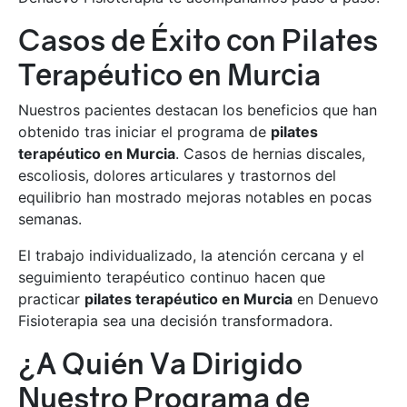
Casos de Éxito con Pilates
Terapéutico en Murcia
Nuestros pacientes destacan los beneficios que han
obtenido tras iniciar el programa de
pilates
terapéutico en Murcia
. Casos de hernias discales,
escoliosis, dolores articulares y trastornos del
equilibrio han mostrado mejoras notables en pocas
semanas.
El trabajo individualizado, la atención cercana y el
seguimiento terapéutico continuo hacen que
practicar
pilates terapéutico en Murcia
en Denuevo
Fisioterapia sea una decisión transformadora.
¿A Quién Va Dirigido
Nuestro Programa de