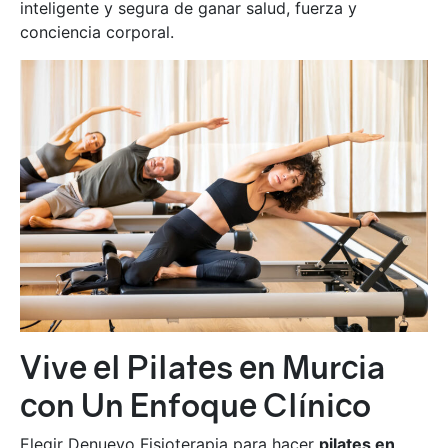
inteligente y segura de ganar salud, fuerza y
conciencia corporal.
Vive el Pilates en Murcia
con Un Enfoque Clínico
Elegir Denuevo Fisioterapia para hacer
pilates en