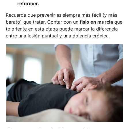
reformer.
Recuerda que prevenir es siempre más fácil (y más
barato) que tratar. Contar con un
fisio en murcia
que
te oriente en esta etapa puede marcar la diferencia
entre una lesión puntual y una dolencia crónica.