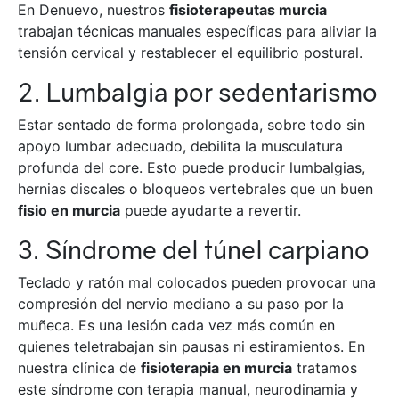
En Denuevo, nuestros
fisioterapeutas murcia
trabajan técnicas manuales específicas para aliviar la
tensión cervical y restablecer el equilibrio postural.
2. Lumbalgia por sedentarismo
Estar sentado de forma prolongada, sobre todo sin
apoyo lumbar adecuado, debilita la musculatura
profunda del core. Esto puede producir lumbalgias,
hernias discales o bloqueos vertebrales que un buen
fisio en murcia
puede ayudarte a revertir.
3. Síndrome del túnel carpiano
Teclado y ratón mal colocados pueden provocar una
compresión del nervio mediano a su paso por la
muñeca. Es una lesión cada vez más común en
quienes teletrabajan sin pausas ni estiramientos. En
nuestra clínica de
fisioterapia en murcia
tratamos
este síndrome con terapia manual, neurodinamia y