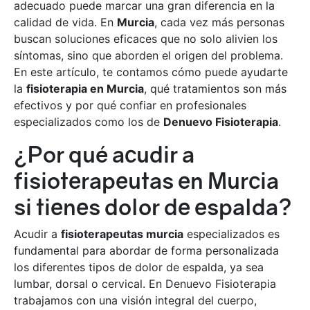
adecuado puede marcar una gran diferencia en la
calidad de vida. En
Murcia
, cada vez más personas
buscan soluciones eficaces que no solo alivien los
síntomas, sino que aborden el origen del problema.
En este artículo, te contamos cómo puede ayudarte
la
fisioterapia en Murcia
, qué tratamientos son más
efectivos y por qué confiar en profesionales
especializados como los de
Denuevo Fisioterapia
.
¿Por qué acudir a
fisioterapeutas en Murcia
si tienes dolor de espalda?
Acudir a
fisioterapeutas murcia
especializados es
fundamental para abordar de forma personalizada
los diferentes tipos de dolor de espalda, ya sea
lumbar, dorsal o cervical. En Denuevo Fisioterapia
trabajamos con una visión integral del cuerpo,