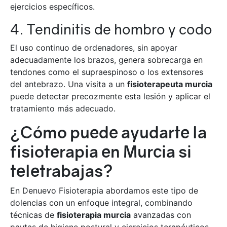
ejercicios específicos.
4. Tendinitis de hombro y codo
El uso continuo de ordenadores, sin apoyar
adecuadamente los brazos, genera sobrecarga en
tendones como el supraespinoso o los extensores
del antebrazo. Una visita a un
fisioterapeuta murcia
puede detectar precozmente esta lesión y aplicar el
tratamiento más adecuado.
¿Cómo puede ayudarte la
fisioterapia en Murcia si
teletrabajas?
En Denuevo Fisioterapia abordamos este tipo de
dolencias con un enfoque integral, combinando
técnicas de
fisioterapia murcia
avanzadas con