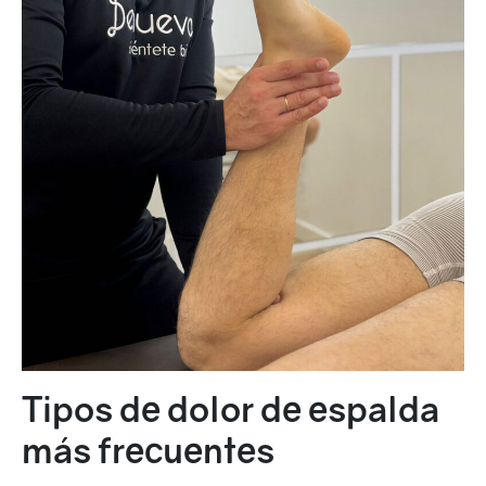
Tipos de dolor de espalda
más frecuentes