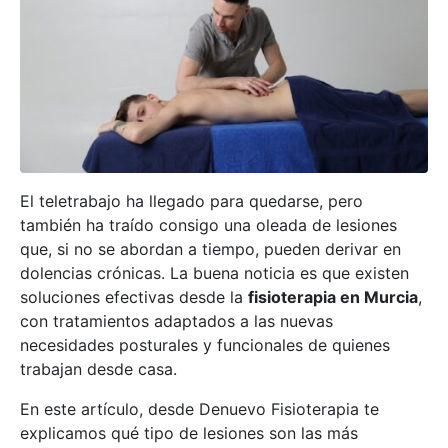
El teletrabajo ha llegado para quedarse, pero
también ha traído consigo una oleada de lesiones
que, si no se abordan a tiempo, pueden derivar en
dolencias crónicas. La buena noticia es que existen
soluciones efectivas desde la
fisioterapia en Murcia
,
con tratamientos adaptados a las nuevas
necesidades posturales y funcionales de quienes
trabajan desde casa.
En este artículo, desde Denuevo Fisioterapia te
explicamos qué tipo de lesiones son las más