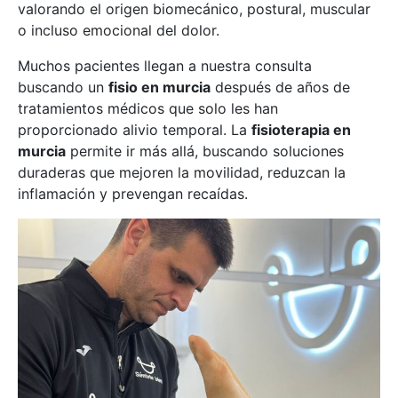
valorando el origen biomecánico, postural, muscular
o incluso emocional del dolor.
Muchos pacientes llegan a nuestra consulta
buscando un
fisio en murcia
después de años de
tratamientos médicos que solo les han
proporcionado alivio temporal. La
fisioterapia en
murcia
permite ir más allá, buscando soluciones
duraderas que mejoren la movilidad, reduzcan la
inflamación y prevengan recaídas.