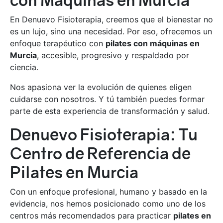
con Máquinas en Murcia
En Denuevo Fisioterapia, creemos que el bienestar no
es un lujo, sino una necesidad. Por eso, ofrecemos un
enfoque terapéutico con
pilates con máquinas en
Murcia
, accesible, progresivo y respaldado por
ciencia.
Nos apasiona ver la evolución de quienes eligen
cuidarse con nosotros. Y tú también puedes formar
parte de esta experiencia de transformación y salud.
Denuevo Fisioterapia: Tu
Centro de Referencia de
Pilates en Murcia
Con un enfoque profesional, humano y basado en la
evidencia, nos hemos posicionado como uno de los
centros más recomendados para practicar
pilates en