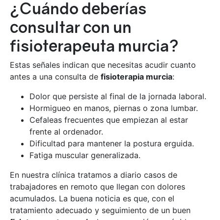
¿Cuándo deberías
consultar con un
fisioterapeuta murcia?
Estas señales indican que necesitas acudir cuanto
antes a una consulta de
fisioterapia murcia
:
Dolor que persiste al final de la jornada laboral.
Hormigueo en manos, piernas o zona lumbar.
Cefaleas frecuentes que empiezan al estar
frente al ordenador.
Dificultad para mantener la postura erguida.
Fatiga muscular generalizada.
En nuestra clínica tratamos a diario casos de
trabajadores en remoto que llegan con dolores
acumulados. La buena noticia es que, con el
tratamiento adecuado y seguimiento de un buen