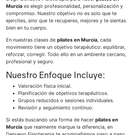
Murcia
es elegir profesionalidad, personalización y
compromiso. Nuestro objetivo no es solo que te
ejercites, sino que te recuperes, mejores y te sientas
bien en tu cuerpo.
En nuestras clases de
pilates en Murcia
, cada
movimiento tiene un objetivo terapéutico: equilibrar,
reforzar, corregir. Todo ello en un ambiente cercano,
profesional y seguro.
Nuestro Enfoque Incluye:
Valoración física inicial.
Planificación de objetivos terapéuticos.
Grupos reducidos o sesiones individuales.
Revisión y seguimiento continuo.
Si estás buscando una forma de hacer
pilates en
Murcia
que realmente marque la diferencia, en
Denuevo Fisioterapia te acompañamos paso a paso.