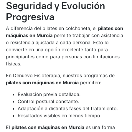
Seguridad y Evolución
Progresiva
A diferencia del pilates en colchoneta, el
pilates con
máquinas en Murcia
permite trabajar con asistencia
o resistencia ajustada a cada persona. Esto lo
convierte en una opción excelente tanto para
principiantes como para personas con limitaciones
físicas.
En Denuevo Fisioterapia, nuestros programas de
pilates con máquinas en Murcia
permiten:
Evaluación previa detallada.
Control postural constante.
Adaptación a distintas fases del tratamiento.
Resultados visibles en menos tiempo.
El
pilates con máquinas en Murcia
es una forma