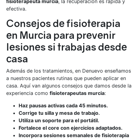
fisioterapeuta murcia
, la recuperación es rápida y
efectiva.
Consejos de fisioterapia
en Murcia para prevenir
lesiones si trabajas desde
casa
Además de los tratamientos, en Denuevo enseñamos
a nuestros pacientes rutinas que pueden aplicar en
casa. Aquí van algunos consejos que damos desde la
experiencia como
fisioterapeutas murcia
:
Haz pausas activas cada 45 minutos.
Corrige tu silla y mesa de trabajo.
Utiliza un soporte para el portátil.
Fortalece el core con ejercicios adaptados.
Incorpora sesiones semanales de fisioterapia