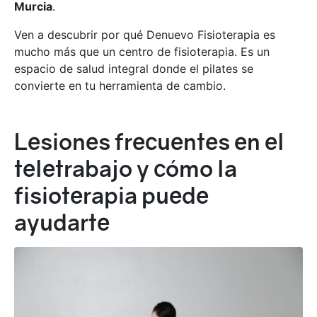
Murcia
.
Ven a descubrir por qué Denuevo Fisioterapia es
mucho más que un centro de fisioterapia. Es un
espacio de salud integral donde el pilates se
convierte en tu herramienta de cambio.
Lesiones frecuentes en el
teletrabajo y cómo la
fisioterapia puede
ayudarte