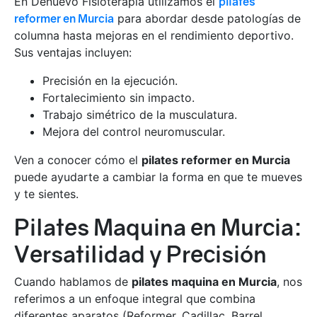
En Denuevo Fisioterapia utilizamos el
pilates
reformer en Murcia
para abordar desde patologías de
columna hasta mejoras en el rendimiento deportivo.
Sus ventajas incluyen:
Precisión en la ejecución.
Fortalecimiento sin impacto.
Trabajo simétrico de la musculatura.
Mejora del control neuromuscular.
Ven a conocer cómo el
pilates reformer en Murcia
puede ayudarte a cambiar la forma en que te mueves
y te sientes.
Pilates Maquina en Murcia:
Versatilidad y Precisión
Cuando hablamos de
pilates maquina en Murcia
, nos
referimos a un enfoque integral que combina
diferentes aparatos (Reformer, Cadillac, Barrel,