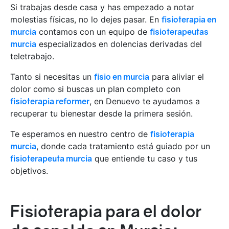
Si trabajas desde casa y has empezado a notar
molestias físicas, no lo dejes pasar. En
fisioterapia en
murcia
contamos con un equipo de
fisioterapeutas
murcia
especializados en dolencias derivadas del
teletrabajo.
Tanto si necesitas un
fisio en murcia
para aliviar el
dolor como si buscas un plan completo con
fisioterapia reformer
, en Denuevo te ayudamos a
recuperar tu bienestar desde la primera sesión.
Te esperamos en nuestro centro de
fisioterapia
murcia
, donde cada tratamiento está guiado por un
fisioterapeuta murcia
que entiende tu caso y tus
objetivos.
Fisioterapia para el dolor