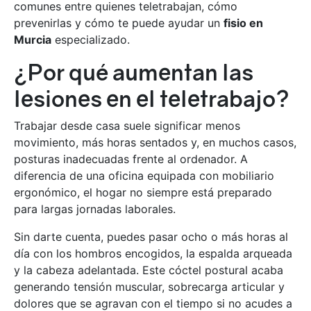
comunes entre quienes teletrabajan, cómo
prevenirlas y cómo te puede ayudar un
fisio en
Murcia
especializado.
¿Por qué aumentan las
lesiones en el teletrabajo?
Trabajar desde casa suele significar menos
movimiento, más horas sentados y, en muchos casos,
posturas inadecuadas frente al ordenador. A
diferencia de una oficina equipada con mobiliario
ergonómico, el hogar no siempre está preparado
para largas jornadas laborales.
Sin darte cuenta, puedes pasar ocho o más horas al
día con los hombros encogidos, la espalda arqueada
y la cabeza adelantada. Este cóctel postural acaba
generando tensión muscular, sobrecarga articular y
dolores que se agravan con el tiempo si no acudes a