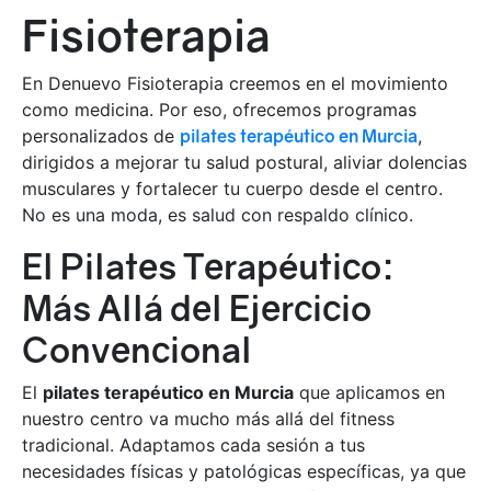
Fisioterapia
En Denuevo Fisioterapia creemos en el movimiento
como medicina. Por eso, ofrecemos programas
personalizados de
pilates terapéutico en Murcia
,
dirigidos a mejorar tu salud postural, aliviar dolencias
musculares y fortalecer tu cuerpo desde el centro.
No es una moda, es salud con respaldo clínico.
El Pilates Terapéutico:
Más Allá del Ejercicio
Convencional
El
pilates terapéutico en Murcia
que aplicamos en
nuestro centro va mucho más allá del fitness
tradicional. Adaptamos cada sesión a tus
necesidades físicas y patológicas específicas, ya que