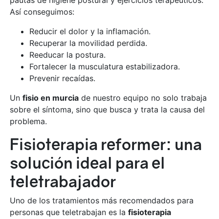
pautas de higiene postural y ejercicios terapéuticos.
Así conseguimos:
Reducir el dolor y la inflamación.
Recuperar la movilidad perdida.
Reeducar la postura.
Fortalecer la musculatura estabilizadora.
Prevenir recaídas.
Un
fisio en murcia
de nuestro equipo no solo trabaja
sobre el síntoma, sino que busca y trata la causa del
problema.
Fisioterapia reformer: una
solución ideal para el
teletrabajador
Uno de los tratamientos más recomendados para
personas que teletrabajan es la
fisioterapia