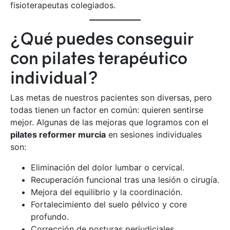
fisioterapeutas colegiados.
¿Qué puedes conseguir
con pilates terapéutico
individual?
Las metas de nuestros pacientes son diversas, pero
todas tienen un factor en común: quieren sentirse
mejor. Algunas de las mejoras que logramos con el
pilates reformer murcia
en sesiones individuales
son:
Eliminación del dolor lumbar o cervical.
Recuperación funcional tras una lesión o cirugía.
Mejora del equilibrio y la coordinación.
Fortalecimiento del suelo pélvico y core
profundo.
Corrección de posturas perjudiciales.