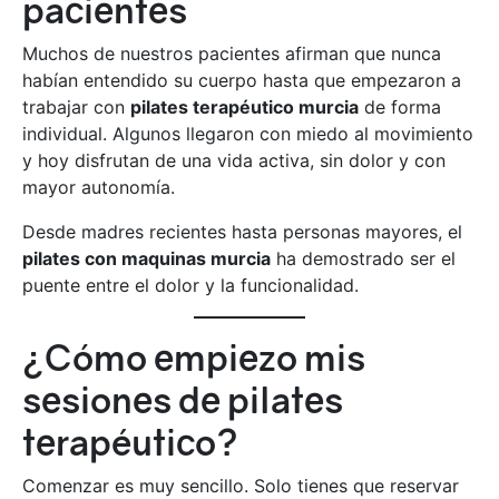
pacientes
Muchos de nuestros pacientes afirman que nunca
habían entendido su cuerpo hasta que empezaron a
trabajar con
pilates terapéutico murcia
de forma
individual. Algunos llegaron con miedo al movimiento
y hoy disfrutan de una vida activa, sin dolor y con
mayor autonomía.
Desde madres recientes hasta personas mayores, el
pilates con maquinas murcia
ha demostrado ser el
puente entre el dolor y la funcionalidad.
¿Cómo empiezo mis
sesiones de pilates
terapéutico?
Comenzar es muy sencillo. Solo tienes que reservar