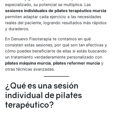
especializado, su potencial se multiplica. Las
sesiones individuales de pilates terapéutico murcia
permiten adaptar cada ejercicio a las necesidades
reales del paciente, logrando resultados más rápidos
y duraderos.
En Denuevo Fisioterapia te contamos en qué
consisten estas sesiones, por qué son tan efectivas y
cómo puedes beneficiarte de ellas si estás buscando
un tratamiento verdaderamente personalizado con
pilates máquina murcia
,
pilates reformer murcia
y
otras técnicas avanzadas.
¿Qué es una sesión
individual de pilates
terapéutico?