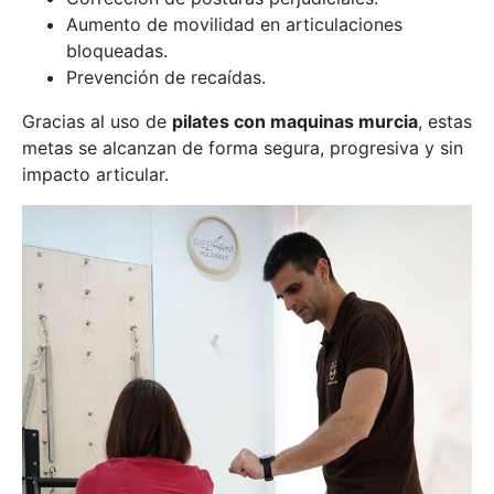
Aumento de movilidad en articulaciones
bloqueadas.
Prevención de recaídas.
Gracias al uso de
pilates con maquinas murcia
, estas
metas se alcanzan de forma segura, progresiva y sin
impacto articular.