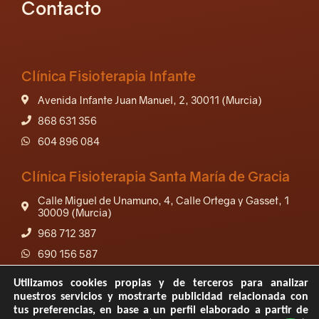
Contacto
Clínica Fisioterapia Infante
Avenida Infante Juan Manuel, 2, 30011 (Murcia)
868 631 356
604 896 084
Clínica Fisioterapia Santa María de Gracia
Calle Miguel de Unamuno, 4, Calle Ortega y Gasset, 1
30009 (Murcia)
968 712 387
690 156 587
Utilizamos cookies propias y de terceros para analizar
nuestros servicios y mostrarte publicidad relacionada con
tus preferencias, en base a un perfil elaborado a partir de