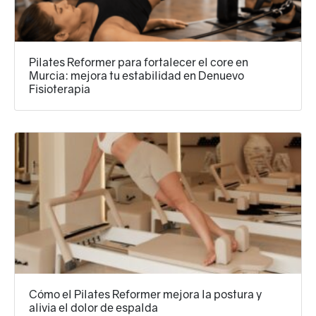
Pilates Reformer para fortalecer el core en
Murcia: mejora tu estabilidad en Denuevo
Fisioterapia
Cómo el Pilates Reformer mejora la postura y
alivia el dolor de espalda