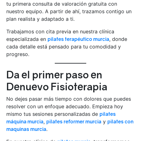
tu primera consulta de valoración gratuita con
nuestro equipo. A partir de ahí, trazamos contigo un
plan realista y adaptado a ti.
Trabajamos con cita previa en nuestra clínica
especializada en
pilates terapéutico murcia
, donde
cada detalle está pensado para tu comodidad y
progreso.
Da el primer paso en
Denuevo Fisioterapia
No dejes pasar más tiempo con dolores que puedes
resolver con un enfoque adecuado. Empieza hoy
mismo tus sesiones personalizadas de
pilates
máquina murcia
,
pilates reformer murcia
y
pilates con
maquinas murcia
.