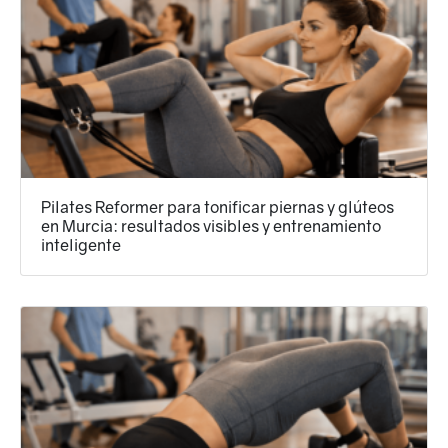
Pilates Reformer para tonificar piernas y glúteos
en Murcia: resultados visibles y entrenamiento
inteligente