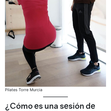
Pilates Torre Murcia
¿Cómo es una sesión de