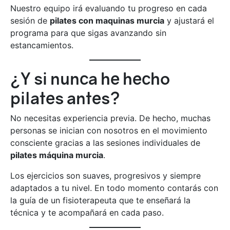
Nuestro equipo irá evaluando tu progreso en cada
sesión de
pilates con maquinas murcia
y ajustará el
programa para que sigas avanzando sin
estancamientos.
¿Y si nunca he hecho
pilates antes?
No necesitas experiencia previa. De hecho, muchas
personas se inician con nosotros en el movimiento
consciente gracias a las sesiones individuales de
pilates máquina murcia
.
Los ejercicios son suaves, progresivos y siempre
adaptados a tu nivel. En todo momento contarás con
la guía de un fisioterapeuta que te enseñará la
técnica y te acompañará en cada paso.