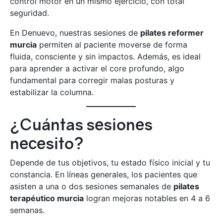
control motor en un mismo ejercicio, con total
seguridad.
En Denuevo, nuestras sesiones de
pilates reformer
murcia
permiten al paciente moverse de forma
fluida, consciente y sin impactos. Además, es ideal
para aprender a activar el core profundo, algo
fundamental para corregir malas posturas y
estabilizar la columna.
¿Cuántas sesiones
necesito?
Depende de tus objetivos, tu estado físico inicial y tu
constancia. En líneas generales, los pacientes que
asisten a una o dos sesiones semanales de
pilates
terapéutico murcia
logran mejoras notables en 4 a 6
semanas.