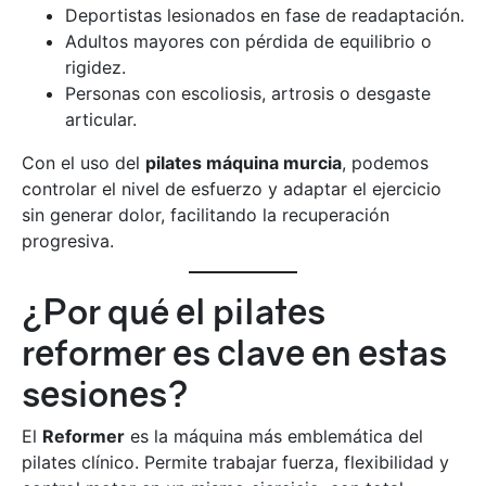
Deportistas lesionados en fase de readaptación.
Adultos mayores con pérdida de equilibrio o
rigidez.
Personas con escoliosis, artrosis o desgaste
articular.
Con el uso del
pilates máquina murcia
, podemos
controlar el nivel de esfuerzo y adaptar el ejercicio
sin generar dolor, facilitando la recuperación
progresiva.
¿Por qué el pilates
reformer es clave en estas
sesiones?
El
Reformer
es la máquina más emblemática del
pilates clínico. Permite trabajar fuerza, flexibilidad y