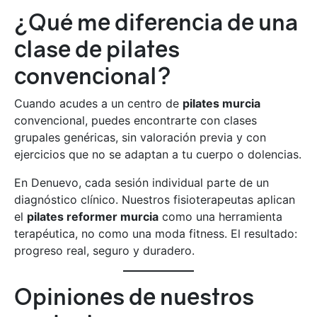
¿Qué me diferencia de una
clase de pilates
convencional?
Cuando acudes a un centro de
pilates murcia
convencional, puedes encontrarte con clases
grupales genéricas, sin valoración previa y con
ejercicios que no se adaptan a tu cuerpo o dolencias.
En Denuevo, cada sesión individual parte de un
diagnóstico clínico. Nuestros fisioterapeutas aplican
el
pilates reformer murcia
como una herramienta
terapéutica, no como una moda fitness. El resultado:
progreso real, seguro y duradero.
Opiniones de nuestros