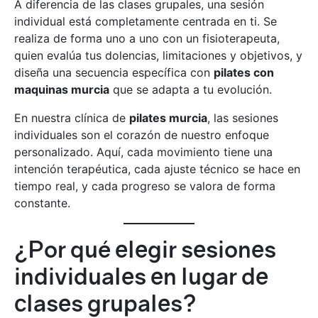
A diferencia de las clases grupales, una sesión
individual está completamente centrada en ti. Se
realiza de forma uno a uno con un fisioterapeuta,
quien evalúa tus dolencias, limitaciones y objetivos, y
diseña una secuencia específica con
pilates con
maquinas murcia
que se adapta a tu evolución.
En nuestra clínica de
pilates murcia
, las sesiones
individuales son el corazón de nuestro enfoque
personalizado. Aquí, cada movimiento tiene una
intención terapéutica, cada ajuste técnico se hace en
tiempo real, y cada progreso se valora de forma
constante.
¿Por qué elegir sesiones
individuales en lugar de
clases grupales?