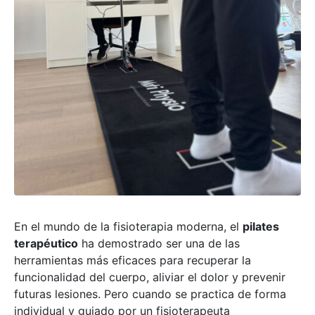
En el mundo de la fisioterapia moderna, el
pilates
terapéutico
ha demostrado ser una de las
herramientas más eficaces para recuperar la
funcionalidad del cuerpo, aliviar el dolor y prevenir
futuras lesiones. Pero cuando se practica de forma
individual y guiado por un fisioterapeuta