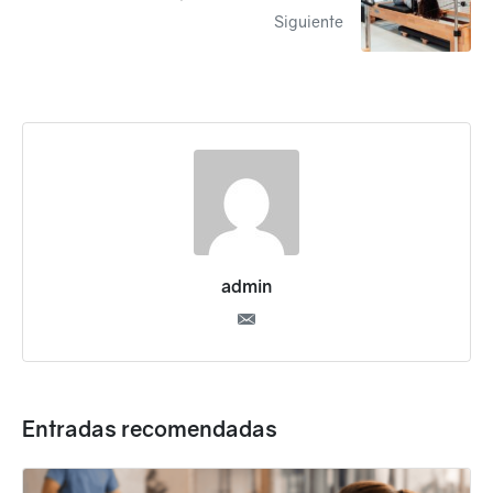
Siguiente
admin
Entradas recomendadas