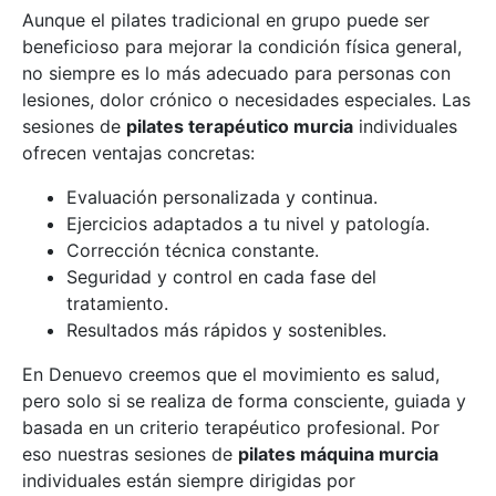
Aunque el pilates tradicional en grupo puede ser
beneficioso para mejorar la condición física general,
no siempre es lo más adecuado para personas con
lesiones, dolor crónico o necesidades especiales. Las
sesiones de
pilates terapéutico murcia
individuales
ofrecen ventajas concretas:
Evaluación personalizada y continua.
Ejercicios adaptados a tu nivel y patología.
Corrección técnica constante.
Seguridad y control en cada fase del
tratamiento.
Resultados más rápidos y sostenibles.
En Denuevo creemos que el movimiento es salud,
pero solo si se realiza de forma consciente, guiada y
basada en un criterio terapéutico profesional. Por
eso nuestras sesiones de
pilates máquina murcia
individuales están siempre dirigidas por