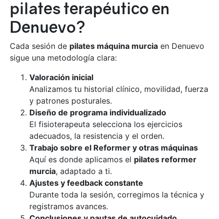
pilates terapéutico en
Denuevo?
Cada sesión de
pilates máquina murcia
en Denuevo
sigue una metodología clara:
Valoración inicial
Analizamos tu historial clínico, movilidad, fuerza
y patrones posturales.
Diseño de programa individualizado
El fisioterapeuta selecciona los ejercicios
adecuados, la resistencia y el orden.
Trabajo sobre el Reformer y otras máquinas
Aquí es donde aplicamos el
pilates reformer
murcia
, adaptado a ti.
Ajustes y feedback constante
Durante toda la sesión, corregimos la técnica y
registramos avances.
Conclusiones y pautas de autocuidado