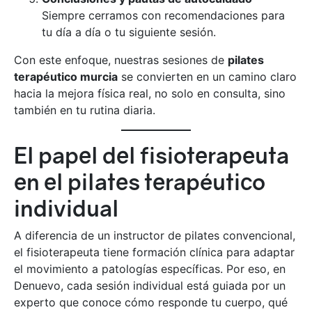
Siempre cerramos con recomendaciones para
tu día a día o tu siguiente sesión.
Con este enfoque, nuestras sesiones de
pilates
terapéutico murcia
se convierten en un camino claro
hacia la mejora física real, no solo en consulta, sino
también en tu rutina diaria.
El papel del fisioterapeuta
en el pilates terapéutico
individual
A diferencia de un instructor de pilates convencional,
el fisioterapeuta tiene formación clínica para adaptar
el movimiento a patologías específicas. Por eso, en
Denuevo, cada sesión individual está guiada por un
experto que conoce cómo responde tu cuerpo, qué