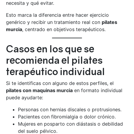
necesita y qué evitar.
Esto marca la diferencia entre hacer ejercicio
genérico y recibir un tratamiento real con
pilates
murcia
, centrado en objetivos terapéuticos.
Casos en los que se
recomienda el pilates
terapéutico individual
Si te identificas con alguno de estos perfiles, el
pilates con maquinas murcia
en formato individual
puede ayudarte:
Personas con hernias discales o protrusiones.
Pacientes con fibromialgia o dolor crónico.
Mujeres en posparto con diástasis o debilidad
del suelo pélvico.