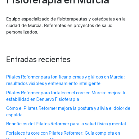
c
o
*
Equipo especializado de fisioterapeutas y osteópatas en la
ciudad de Murcia. Referentes en proyectos de salud
personalizados.
Entradas recientes
Pilates Reformer para tonificar piernas y glúteos en Murcia:
resultados visibles y entrenamiento inteligente
Pilates Reformer para fortalecer el core en Murcia: mejora tu
estabilidad en Denuevo Fisioterapia
Cómo el Pilates Reformer mejora la postura y alivia el dolor de
espalda
Beneficios del Pilates Reformer para la salud física y mental
Fortalece tu core con Pilates Reformer: Guía completa en